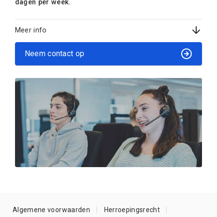
dagen per week.
Meer info
Neem contact op
Algemene voorwaarden
Herroepingsrecht