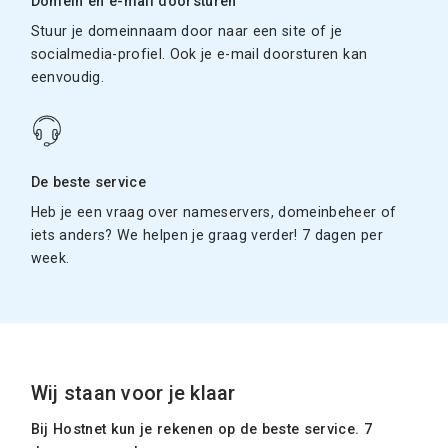
Domein en e-mail doorsturen
Stuur je domeinnaam door naar een site of je
socialmedia-profiel. Ook je e-mail doorsturen kan
eenvoudig.
De beste service
Heb je een vraag over nameservers, domeinbeheer of
iets anders? We helpen je graag verder! 7 dagen per
week.
Wij staan voor je klaar
Bij Hostnet kun je rekenen op de beste service. 7