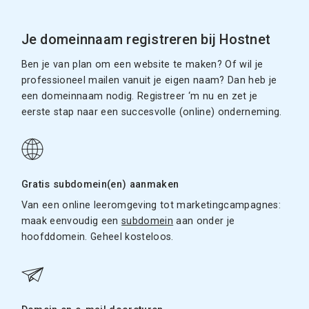
Je domeinnaam registreren bij Hostnet
Ben je van plan om een website te maken? Of wil je
professioneel mailen vanuit je eigen naam? Dan heb je
een domeinnaam nodig. Registreer ‘m nu en zet je
eerste stap naar een succesvolle (online) onderneming.
Gratis subdomein(en) aanmaken
Van een online leeromgeving tot marketingcampagnes:
maak eenvoudig een
subdomein
aan onder je
hoofddomein. Geheel kosteloos.