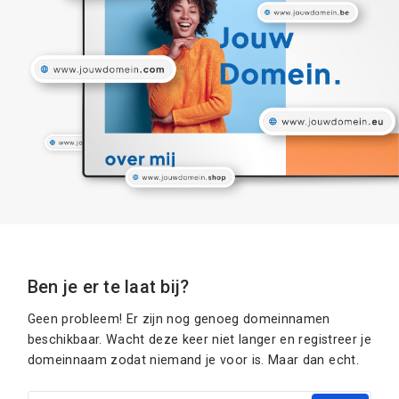
Ben je er te laat bij?
Geen probleem! Er zijn nog genoeg domeinnamen
beschikbaar. Wacht deze keer niet langer en registreer je
domeinnaam zodat niemand je voor is. Maar dan echt.